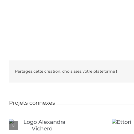
Partagez cette création, choisissez votre plateforme !
Projets connexes