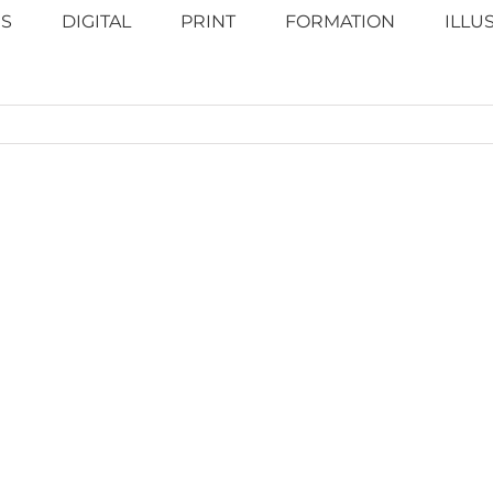
S
DIGITAL
PRINT
FORMATION
ILLU