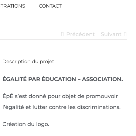
STRATIONS
CONTACT
Précédent
Suivant
Description du projet
ÉGALITÉ PAR ÉDUCATION – ASSOCIATION.
ÉpÉ s’est donné pour objet de promouvoir
l’égalité et lutter contre les discriminations.
Création du logo.