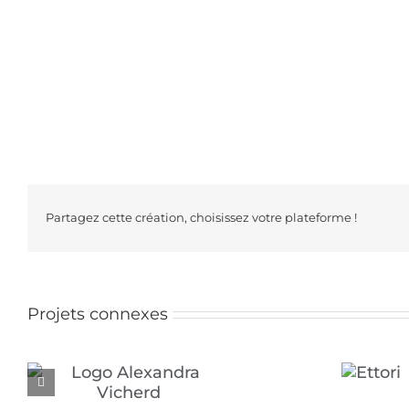
Partagez cette création, choisissez votre plateforme !
Projets connexes