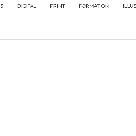
S
DIGITAL
PRINT
FORMATION
ILLU