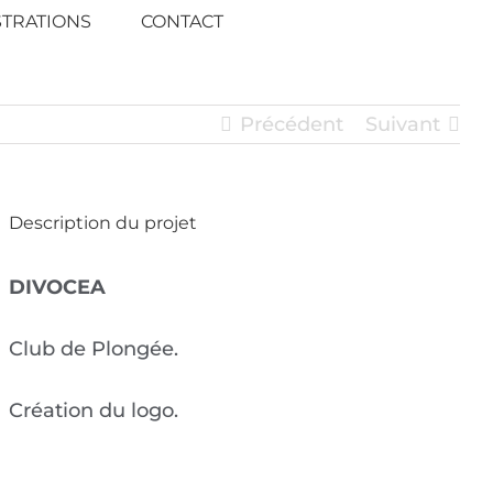
STRATIONS
CONTACT
Précédent
Suivant
Description du projet
DIVOCEA
Club de Plongée.
Création du logo.