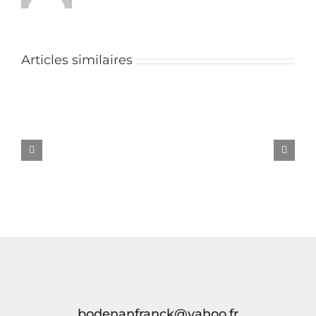
Articles similaires
Топ-
Pin
The
Playing
игр
The
Up
ultimat
responsibly
в
ultimate
Bet
guide
at
Пин
guide
y
to
Best
Ап
to
la
the
Online
играть
Goldex
protección
best
Casinos
на
Casino:
de
online
Australia:
деньги
diving
datos:
casinos
tips
в
into
lo
Australi
for
интернете:
crypto
que
play
enjoying
что
payments
debes
safely
pokies
выбрать
and
saber
and
and
для
rewards
sobre
win
managing
победы
tu
big
в
bodenanfranck@yahoo.fr