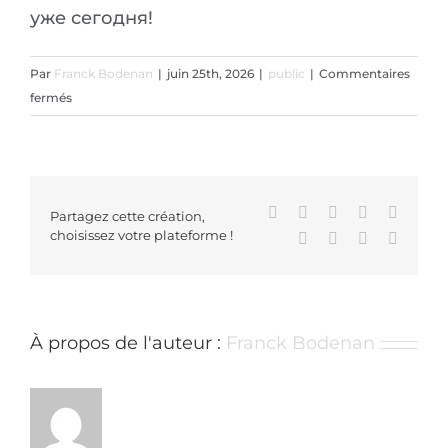
уже сегодня!
Par
Franck Bodenan
|
juin 25th, 2026
|
public
|
Commentaires
sur
fermés
pinco
casino:
лучшие
живые
Facebook
X
Reddit
LinkedIn
WhatsA
Partagez cette création,
дилеры
choisissez votre plateforme !
Tumblr
Pinterest
Vk
Email
и
их
влияние
на
игру
À propos de l'auteur :
Franck Bodenan