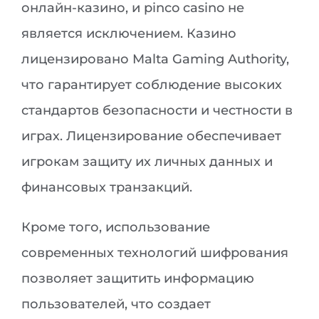
онлайн-казино, и pinco casino не
является исключением. Казино
лицензировано Malta Gaming Authority,
что гарантирует соблюдение высоких
стандартов безопасности и честности в
играх. Лицензирование обеспечивает
игрокам защиту их личных данных и
финансовых транзакций.
Кроме того, использование
современных технологий шифрования
позволяет защитить информацию
пользователей, что создает