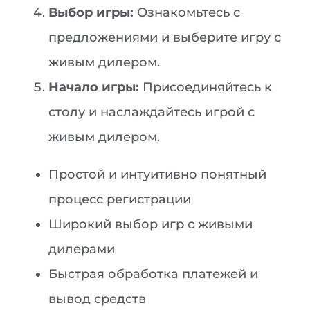
Выбор игры:
Ознакомьтесь с
предложениями и выберите игру с
живым дилером.
Начало игры:
Присоединяйтесь к
столу и наслаждайтесь игрой с
живым дилером.
Простой и интуитивно понятный
процесс регистрации
Широкий выбор игр с живыми
дилерами
Быстрая обработка платежей и
вывод средств