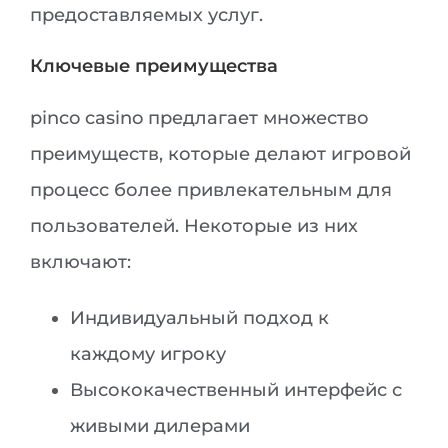
предоставляемых услуг.
Ключевые преимущества
pinco casino предлагает множество
преимуществ, которые делают игровой
процесс более привлекательным для
пользователей. Некоторые из них
включают:
Индивидуальный подход к
каждому игроку
Высококачественный интерфейс с
живыми дилерами