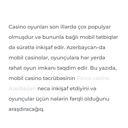
Casino oyunları son illərdə çox populyar
olmuşdur və bununla bağlı mobil tətbiqlər
də sürətlə inkişaf edir. Azerbaycan-da
mobil casinolar, oyunçulara hər yerdə
rahat oyun imkanı təqdim edir. Bu yazıda,
mobil casino təcrübəsinin
Pinco casino
Azerbaijan
necə inkişaf etdiyini və
oyunçular üçün nələrin fərqli olduğunu
araşdıracağıq.