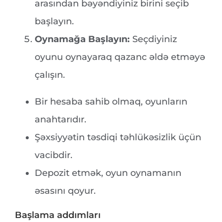
arasından bəyəndiyiniz birini seçib
başlayın.
Oynamağa Başlayın:
Seçdiyiniz
oyunu oynayaraq qazanc əldə etməyə
çalışın.
Bir hesaba sahib olmaq, oyunların
anahtarıdır.
Şəxsiyyətin təsdiqi təhlükəsizlik üçün
vacibdir.
Depozit etmək, oyun oynamanın
əsasını qoyur.
Başlama addımları