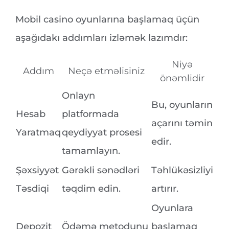
Mobil casino oyunlarına başlamaq üçün
aşağıdakı addımları izləmək lazımdır:
Niyə
Addım
Neçə etməlisiniz
önəmlidir
Onlayn
Bu, oyunların
Hesab
platformada
açarını təmin
Yaratmaq
qeydiyyat prosesi
edir.
tamamlayın.
Şəxsiyyət
Gərəkli sənədləri
Təhlükəsizliyi
Təsdiqi
təqdim edin.
artırır.
Oyunlara
Depozit
Ödəmə metodunu
başlamaq