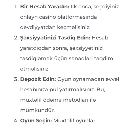
Bir Hesab Yaradın:
İlk öncə, seçdiyiniz
onlayn casino platformasında
qeydiyyatdan keçməlisiniz.
Şəxsiyyətinizi Təsdiq Edin:
Hesab
yaratdıqdan sonra, şəxsiyyətinizi
təsdiqləmək üçün sənədləri təqdim
etməlisiniz.
Depozit Edin:
Oyun oynamadan əvvəl
hesabınıza pul yatırmalısınız. Bu,
müxtəlif ödəmə metodları ilə
mümkündür.
Oyun Seçin:
Müxtəlif oyunlar