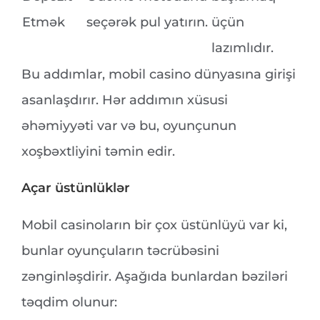
Etmək
seçərək pul yatırın.
üçün
lazımlıdır.
Bu addımlar, mobil casino dünyasına girişi
asanlaşdırır. Hər addımın xüsusi
əhəmiyyəti var və bu, oyunçunun
xoşbəxtliyini təmin edir.
Açar üstünlüklər
Mobil casinoların bir çox üstünlüyü var ki,
bunlar oyunçuların təcrübəsini
zənginləşdirir. Aşağıda bunlardan bəziləri
təqdim olunur: