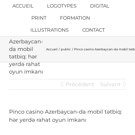
Passer
ACCUEIL
LOGOTYPES
DIGITAL
au
PRINT
FORMATION
Pinco
contenu
ILLUSTRATIONS
CONTACT
casino
Azerbaycan-
da mobil
Accueil
public
Pinco casino Azerbaycan-da mobil tətb
tətbiq: hər
yerdə rahat
oyun imkanı
Précédent
Suivant
Pinco casino Azerbaycan-da mobil tətbiq:
hər yerdə rahat oyun imkanı