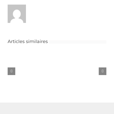
imkanı
Articles similaires
Playing
responsibly
at
Best
Online
Casinos
Australia:
tips
for
enjoying
pokies
and
managing