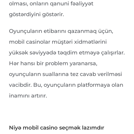
olması, onların qanuni fəaliyyət
göstərdiyini göstərir.
Oyunçuların etibarını qazanmaq üçün,
mobil casinolar müştəri xidmətlərini
yüksək səviyyədə təqdim etməyə çalışırlar.
Hər hansı bir problem yaranarsa,
oyunçuların suallarına tez cavab verilməsi
vacibdir. Bu, oyunçuların platformaya olan
inamını artırır.
Niyə mobil casino seçmək lazımdır