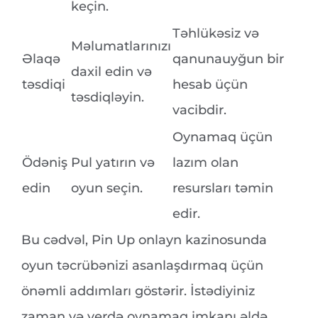
keçin.
Təhlükəsiz və
Məlumatlarınızı
Əlaqə
qanunauyğun bir
daxil edin və
təsdiqi
hesab üçün
təsdiqləyin.
vacibdir.
Oynamaq üçün
Ödəniş
Pul yatırın və
lazım olan
edin
oyun seçin.
resursları təmin
edir.
Bu cədvəl, Pin Up onlayn kazinosunda
oyun təcrübənizi asanlaşdırmaq üçün
önəmli addımları göstərir. İstədiyiniz
zaman və yerdə oynamaq imkanı əldə