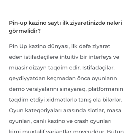
Pin-up kazino saytı ilk ziyarətinizdə nələri
görməlidir?
Pin Up kazino dünyası, ilk dəfə ziyarət
edən istifadəçilərə intuitiv bir interfeys və
müasir dizayn təqdim edir. İstifadəçilər,
qeydiyyatdan keçmədən öncə oyunların
demo versiyalarını sınayaraq, platformanın
təqdim etdiyi xidmətlərlə tanış ola bilərlər.
Oyun kateqoriyaları arasında slotlar, masa
oyunları, canlı kazino və crash oyunları
kimi müxtəlif variantlar mövcuddur. Bütün