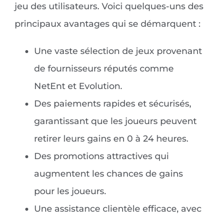
jeu des utilisateurs. Voici quelques-uns des
principaux avantages qui se démarquent :
Une vaste sélection de jeux provenant
de fournisseurs réputés comme
NetEnt et Evolution.
Des paiements rapides et sécurisés,
garantissant que les joueurs peuvent
retirer leurs gains en 0 à 24 heures.
Des promotions attractives qui
augmentent les chances de gains
pour les joueurs.
Une assistance clientèle efficace, avec