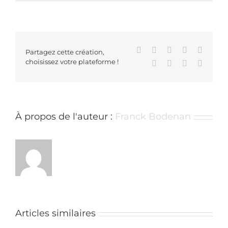
HotWins
Casino
en
2026
Facebook
X
Reddit
LinkedIn
WhatsA
Partagez cette création,
:
choisissez votre plateforme !
Tumblr
Pinterest
Vk
Email
un
regard
sur
les
paiements
À propos de l'auteur :
Franck Bodenan
rapides
et
sécurisés
Articles similaires
Топ-
Pin
The