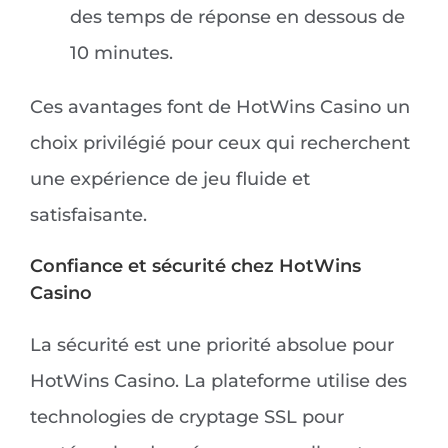
des temps de réponse en dessous de
10 minutes.
Ces avantages font de HotWins Casino un
choix privilégié pour ceux qui recherchent
une expérience de jeu fluide et
satisfaisante.
Confiance et sécurité chez HotWins
Casino
La sécurité est une priorité absolue pour
HotWins Casino. La plateforme utilise des
technologies de cryptage SSL pour