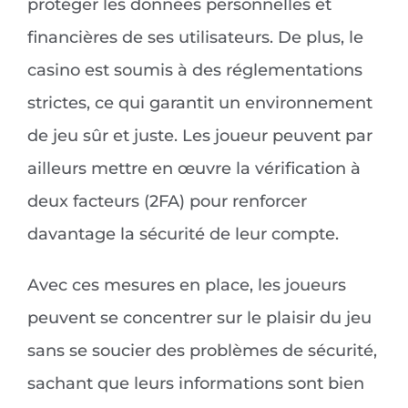
protéger les données personnelles et
financières de ses utilisateurs. De plus, le
casino est soumis à des réglementations
strictes, ce qui garantit un environnement
de jeu sûr et juste. Les joueur peuvent par
ailleurs mettre en œuvre la vérification à
deux facteurs (2FA) pour renforcer
davantage la sécurité de leur compte.
Avec ces mesures en place, les joueurs
peuvent se concentrer sur le plaisir du jeu
sans se soucier des problèmes de sécurité,
sachant que leurs informations sont bien