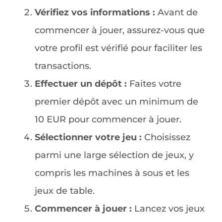
Vérifiez vos informations :
Avant de
commencer à jouer, assurez-vous que
votre profil est vérifié pour faciliter les
transactions.
Effectuer un dépôt :
Faites votre
premier dépôt avec un minimum de
10 EUR pour commencer à jouer.
Sélectionner votre jeu :
Choisissez
parmi une large sélection de jeux, y
compris les machines à sous et les
jeux de table.
Commencer à jouer :
Lancez vos jeux