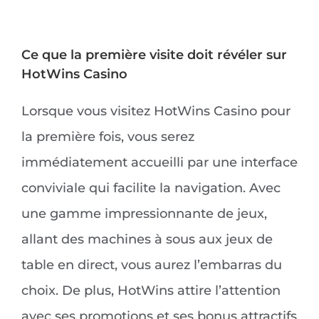
Ce que la première visite doit révéler sur
HotWins Casino
Lorsque vous visitez HotWins Casino pour
la première fois, vous serez
immédiatement accueilli par une interface
conviviale qui facilite la navigation. Avec
une gamme impressionnante de jeux,
allant des machines à sous aux jeux de
table en direct, vous aurez l’embarras du
choix. De plus, HotWins attire l’attention
avec ses promotions et ses bonus attractifs