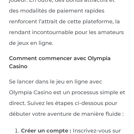
des modalités de paiement rapides
renforcent l’attrait de cette plateforme, la
rendant incontournable pour les amateurs
de jeux en ligne.
Comment commencer avec Olympia
Casino
Se lancer dans le jeu en ligne avec
Olympia Casino est un processus simple et
direct. Suivez les étapes ci-dessous pour
débuter votre aventure de manière fluide :
Créer un compte :
Inscrivez-vous sur