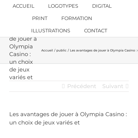
Passer
ACCUEIL
LOGOTYPES
DIGITAL
au
PRINT
FORMATION
Les
contenu
avantages
ILLUSTRATIONS
CONTACT
de jouer à
Olympia
Accueil
public
Les avantages de jouer à Olympia Casino : 
Casino :
un choix
de jeux
variés et
Précédent
Suivant
Les avantages de jouer à Olympia Casino :
un choix de jeux variés et