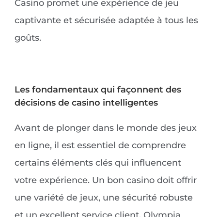
Casino promet une expérience de jeu
captivante et sécurisée adaptée à tous les
goûts.
Les fondamentaux qui façonnent des
décisions de casino intelligentes
Avant de plonger dans le monde des jeux
en ligne, il est essentiel de comprendre
certains éléments clés qui influencent
votre expérience. Un bon casino doit offrir
une variété de jeux, une sécurité robuste
et un excellent service client. Olympia