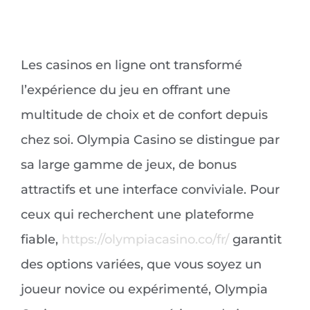
Les casinos en ligne ont transformé
l’expérience du jeu en offrant une
multitude de choix et de confort depuis
chez soi. Olympia Casino se distingue par
sa large gamme de jeux, de bonus
attractifs et une interface conviviale. Pour
ceux qui recherchent une plateforme
fiable,
https://olympiacasino.co/fr/
garantit
des options variées, que vous soyez un
joueur novice ou expérimenté, Olympia