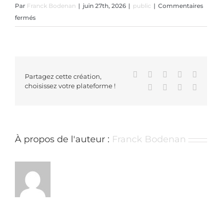
Par
Franck Bodenan
|
juin 27th, 2026
|
public
|
Commentaires
sur
fermés
Les
avantages
de
jouer
Facebook
X
Reddit
LinkedIn
WhatsA
Partagez cette création,
à
choisissez votre plateforme !
Tumblr
Pinterest
Vk
Email
Olympia
Casino
:
un
choix
À propos de l'auteur :
Franck Bodenan
de
jeux
variés
et