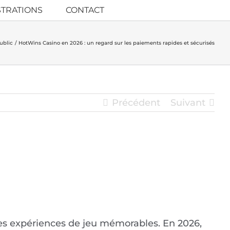
STRATIONS
CONTACT
ublic
HotWins Casino en 2026 : un regard sur les paiements rapides et sécurisés
Précédent
Suivant
 des expériences de jeu mémorables. En 2026,