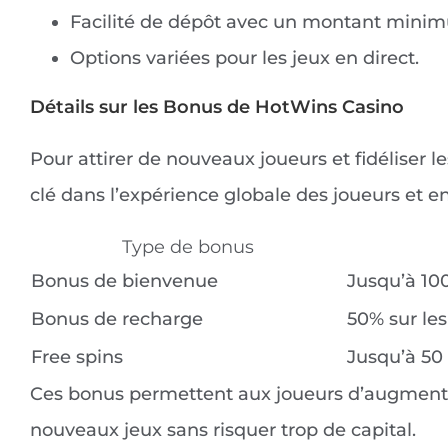
Facilité de dépôt avec un montant mini
Options variées pour les jeux en direct.
Détails sur les Bonus de HotWins Casino
Pour attirer de nouveaux joueurs et fidéliser 
clé dans l’expérience globale des joueurs et e
Type de bonus
Bonus de bienvenue
Jusqu’à 10
Bonus de recharge
50% sur les
Free spins
Jusqu’à 50 
Ces bonus permettent aux joueurs d’augmenter l
nouveaux jeux sans risquer trop de capital.