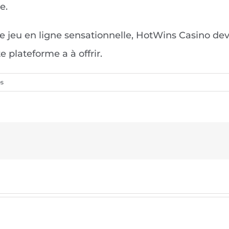
e.
 jeu en ligne sensationnelle, HotWins Casino devrai
 plateforme a à offrir.
sur
s
HotWins
Casino
en
2026
:
un
regard
sur
les
paiements
rapides
et