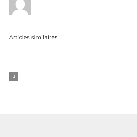
Articles similaires
Playing
The
responsibly
ultim
at
guide
Best
to
Online
Golde
Casinos
Casino
Australia:
divin
tips
into
for
crypto
enjoying
payme
pokies
and
and
rewar
managing