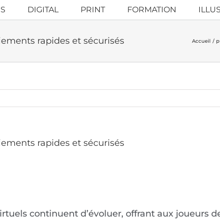
S
DIGITAL
PRINT
FORMATION
ILLU
iements rapides et sécurisés
Accueil
p
iements rapides et sécurisés
irtuels continuent d’évoluer, offrant aux joueurs