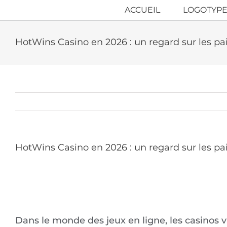
Passer
ACCUEIL
LOGOTYPE
au
HotWins Casino en 2026 : un regard sur les pa
contenu
HotWins Casino en 2026 : un regard sur les pa
Dans le monde des jeux en ligne, les casinos v