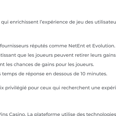
i enrichissent l’expérience de jeu des utilisateu
 fournisseurs réputés comme NetEnt et Evolution.
issant que les joueurs peuvent retirer leurs gains
t les chances de gains pour les joueurs.
es temps de réponse en dessous de 10 minutes.
privilégié pour ceux qui recherchent une expérien
Wins Casino. La plateforme utilise des technologi