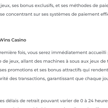
jeux, ses bonus exclusifs, et ses méthodes de paie
 se concentrant sur ses systèmes de paiement effi
tWins Casino
emière fois, vous serez immédiatement accueilli pa
e jeux, allant des machines à sous aux jeux de ta
 ses promotions et ses bonus attractifs qui renden
rité des transactions, garantissant que chaque j
 délais de retrait pouvant varier de 0 à 24 heures