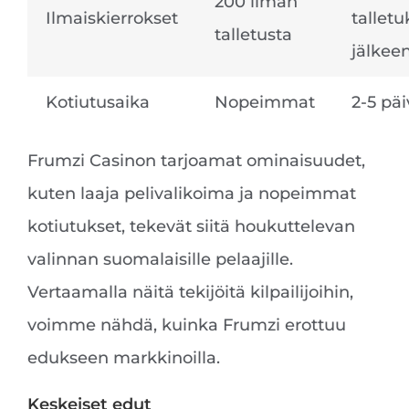
200 ilman
Ilmaiskierrokset
tallet
talletusta
jälkee
Kotiutusaika
Nopeimmat
2-5 pä
Frumzi Casinon tarjoamat ominaisuudet,
kuten laaja pelivalikoima ja nopeimmat
kotiutukset, tekevät siitä houkuttelevan
valinnan suomalaisille pelaajille.
Vertaamalla näitä tekijöitä kilpailijoihin,
voimme nähdä, kuinka Frumzi erottuu
edukseen markkinoilla.
Keskeiset edut