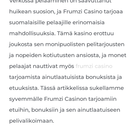
Verkossa pelaaminen on saavuttanut
huikean suosion, ja Frumzi Casino tarjoaa
suomalaisille pelaajille erinomaisia
mahdollisuuksia. Tämä kasino erottuu
joukosta sen monipuolisten pelitarjousten
ja nopeiden kotiutusten ansiosta, ja monet
pelaajat nauttivat myös
frumzi casino
tarjoamista ainutlaatuisista bonuksista ja
etuuksista. Tässä artikkelissa sukellamme
syvemmälle Frumzi Casinon tarjoamiin
etuihin, bonuksiin ja sen ainutlaatuiseen
pelivalikoimaan.