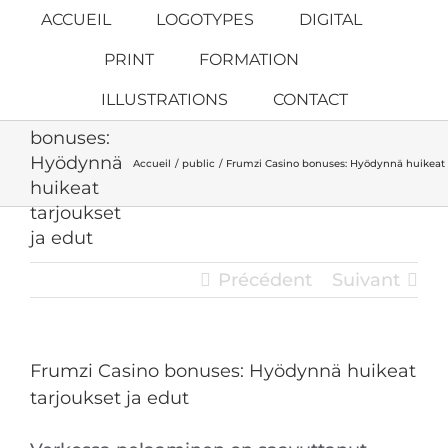
Passer
ACCUEIL
LOGOTYPES
DIGITAL
au
PRINT
FORMATION
Frumzi
contenu
ILLUSTRATIONS
CONTACT
Casino
bonuses:
Hyödynnä
Accueil
public
Frumzi Casino bonuses: Hyödynnä huikeat t
huikeat
tarjoukset
ja edut
Précédent
Suivant
Frumzi Casino bonuses: Hyödynnä huikeat
tarjoukset ja edut