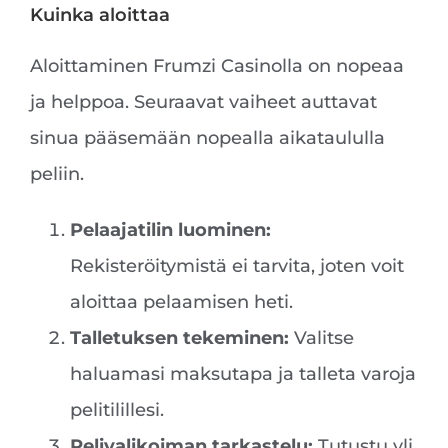
Kuinka aloittaa
Aloittaminen Frumzi Casinolla on nopeaa
ja helppoa. Seuraavat vaiheet auttavat
sinua pääsemään nopealla aikataululla
peliin.
Pelaajatilin luominen:
Rekisteröitymistä ei tarvita, joten voit
aloittaa pelaamisen heti.
Talletuksen tekeminen:
Valitse
haluamasi maksutapa ja talleta varoja
pelitilillesi.
Pelivalikoiman tarkastelu:
Tutustu yli