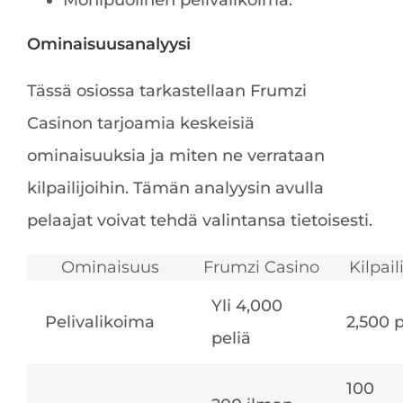
Monipuolinen pelivalikoima.
Ominaisuusanalyysi
Tässä osiossa tarkastellaan Frumzi
Casinon tarjoamia keskeisiä
ominaisuuksia ja miten ne verrataan
kilpailijoihin. Tämän analyysin avulla
pelaajat voivat tehdä valintansa tietoisesti.
Ominaisuus
Frumzi Casino
Kilpail
Yli 4,000
Pelivalikoima
2,500 p
peliä
100