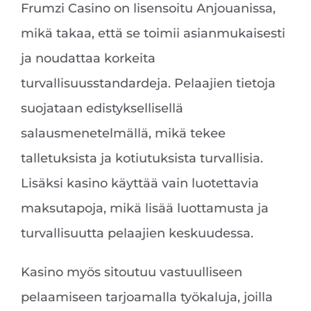
Frumzi Casino on lisensoitu Anjouanissa,
mikä takaa, että se toimii asianmukaisesti
ja noudattaa korkeita
turvallisuusstandardeja. Pelaajien tietoja
suojataan edistyksellisellä
salausmenetelmällä, mikä tekee
talletuksista ja kotiutuksista turvallisia.
Lisäksi kasino käyttää vain luotettavia
maksutapoja, mikä lisää luottamusta ja
turvallisuutta pelaajien keskuudessa.
Kasino myös sitoutuu vastuulliseen
pelaamiseen tarjoamalla työkaluja, joilla