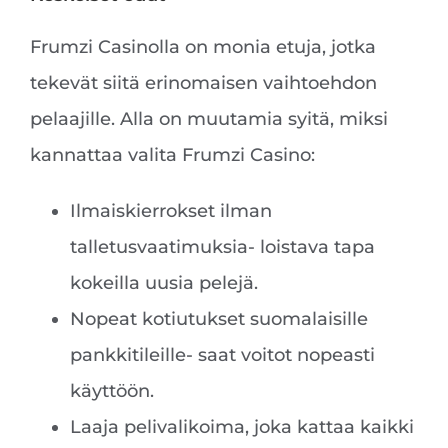
Frumzi Casinolla on monia etuja, jotka
tekevät siitä erinomaisen vaihtoehdon
pelaajille. Alla on muutamia syitä, miksi
kannattaa valita Frumzi Casino:
Ilmaiskierrokset ilman
talletusvaatimuksia- loistava tapa
kokeilla uusia pelejä.
Nopeat kotiutukset suomalaisille
pankkitileille- saat voitot nopeasti
käyttöön.
Laaja pelivalikoima, joka kattaa kaikki