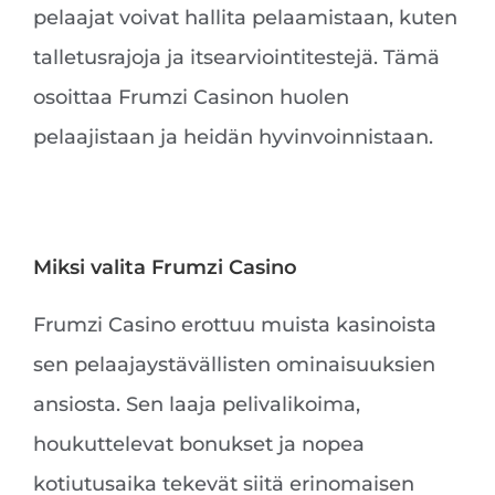
pelaajat voivat hallita pelaamistaan, kuten
talletusrajoja ja itsearviointitestejä. Tämä
osoittaa Frumzi Casinon huolen
pelaajistaan ja heidän hyvinvoinnistaan.
Miksi valita Frumzi Casino
Frumzi Casino erottuu muista kasinoista
sen pelaajaystävällisten ominaisuuksien
ansiosta. Sen laaja pelivalikoima,
houkuttelevat bonukset ja nopea
kotiutusaika tekevät siitä erinomaisen