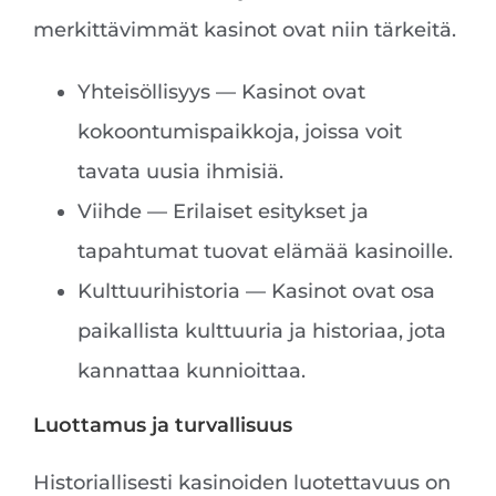
merkittävimmät kasinot ovat niin tärkeitä.
Yhteisöllisyys — Kasinot ovat
kokoontumispaikkoja, joissa voit
tavata uusia ihmisiä.
Viihde — Erilaiset esitykset ja
tapahtumat tuovat elämää kasinoille.
Kulttuurihistoria — Kasinot ovat osa
paikallista kulttuuria ja historiaa, jota
kannattaa kunnioittaa.
Luottamus ja turvallisuus
Historiallisesti kasinoiden luotettavuus on