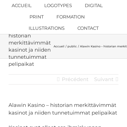
Passer
ACCUEIL
LOGOTYPES
DIGITAL
au
PRINT
FORMATION
contenu
Alawin Kasino –
ILLUSTRATIONS
CONTACT
historian
merkittävimmät
Accueil
public
Alawin Kasino – historian merki
kasinot ja niiden
tunnetuimmat
pelipaikat
Précédent
Suivant
Alawin Kasino – historian merkittävimmät
kasinot ja niiden tunnetuimmat pelipaikat