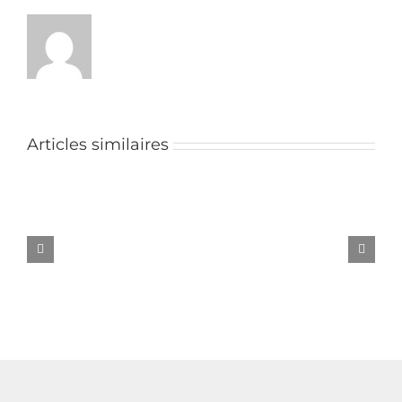
Articles similaires
Топ-
Pin
The
Playing
игр
The
Up
ultimat
responsibly
в
ultimate
Bet
guide
at
Пин
guide
y
to
Best
Ап
to
la
the
Online
играть
Goldex
protección
best
Casinos
на
Casino:
de
online
Australia:
деньги
diving
datos:
casinos
tips
в
into
lo
Australi
for
интернете:
crypto
que
play
enjoying
что
payments
debes
safely
pokies
выбрать
and
saber
and
and
для
rewards
sobre
win
managing
победы
tu
big
в