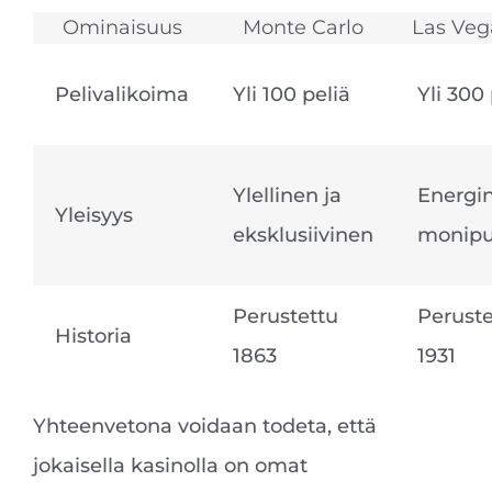
Ominaisuus
Monte Carlo
Las Veg
Pelivalikoima
Yli 100 peliä
Yli 300 
Ylellinen ja
Energin
Yleisyys
eksklusiivinen
monipu
Perustettu
Peruste
Historia
1863
1931
Yhteenvetona voidaan todeta, että
jokaisella kasinolla on omat