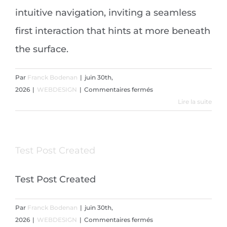
intuitive navigation, inviting a seamless
first interaction that hints at more beneath
the surface.
Par
Franck Bodenan
|
juin 30th,
sur
2026
|
WEBDESIGN
|
Commentaires fermés
EN
Lire la suite
vibes
catch
your
Test Post Created
eye
before
the
Test Post Created
first
click
Par
Franck Bodenan
|
juin 30th,
hits
sur
2026
|
WEBDESIGN
|
Commentaires fermés
yolo