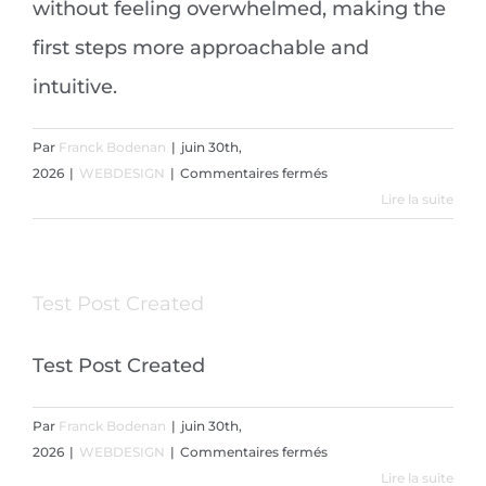
without feeling overwhelmed, making the
first steps more approachable and
intuitive.
Par
Franck Bodenan
|
juin 30th,
sur
2026
|
WEBDESIGN
|
Commentaires fermés
Navigating
Lire la suite
FairGo
Casino’s
interface
Test Post Created
feels
surprisingly
effortless
Test Post Created
for
newcomers
Par
Franck Bodenan
|
juin 30th,
sur
2026
|
WEBDESIGN
|
Commentaires fermés
Test
Lire la suite