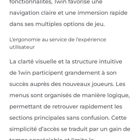
fonctionnalités, 1win favorise une
navigation claire et une immersion rapide
dans ses multiples options de jeu.
L’ergonomie au service de l’expérience
utilisateur
La clarté visuelle et la structure intuitive
de 1win participent grandement à son
succès auprès des nouveaux joueurs. Les
menus sont organisés de manière logique,
permettant de retrouver rapidement les
sections principales sans confusion. Cette
simplicité d’accès se traduit par un gain de