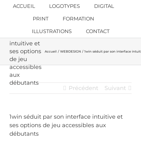
Passer
ACCUEIL
LOGOTYPES
DIGITAL
au
PRINT
FORMATION
1win séduit
par son
contenu
ILLUSTRATIONS
CONTACT
interface
intuitive et
ses options
Accueil
WEBDESIGN
1win séduit par son interface intui
de jeu
accessibles
aux
débutants
Précédent
Suivant
1win séduit par son interface intuitive et
ses options de jeu accessibles aux
débutants