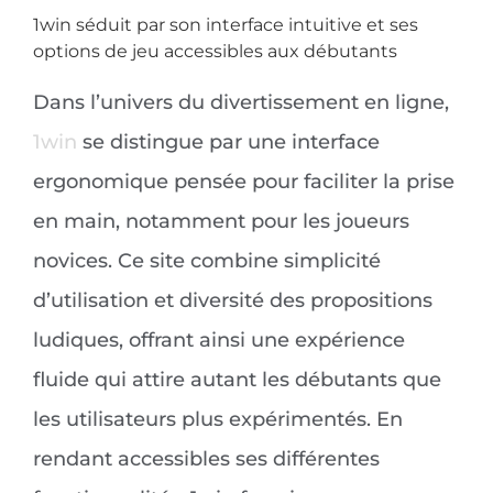
1win séduit par son interface intuitive et ses
options de jeu accessibles aux débutants
Dans l’univers du divertissement en ligne,
1win
se distingue par une interface
ergonomique pensée pour faciliter la prise
en main, notamment pour les joueurs
novices. Ce site combine simplicité
d’utilisation et diversité des propositions
ludiques, offrant ainsi une expérience
fluide qui attire autant les débutants que
les utilisateurs plus expérimentés. En
rendant accessibles ses différentes