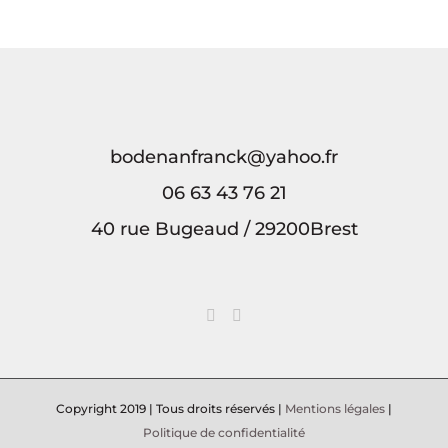
for
den
smooth
newcomers
Spielalltag
walk
erleichtern
throug
familiar
streets
bodenanfranck@yahoo.fr
06 63 43 76 21
40 rue Bugeaud / 29200Brest
Copyright 2019 | Tous droits réservés |
Mentions légales
|
Politique de confidentialité