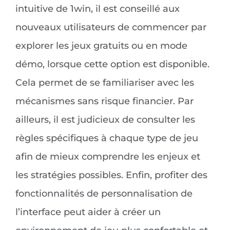
intuitive de 1win, il est conseillé aux
nouveaux utilisateurs de commencer par
explorer les jeux gratuits ou en mode
démo, lorsque cette option est disponible.
Cela permet de se familiariser avec les
mécanismes sans risque financier. Par
ailleurs, il est judicieux de consulter les
règles spécifiques à chaque type de jeu
afin de mieux comprendre les enjeux et
les stratégies possibles. Enfin, profiter des
fonctionnalités de personnalisation de
l’interface peut aider à créer un