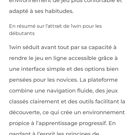
environnement de jeu plus confortable et
adapté à ses habitudes.
En résumé sur l’attrait de 1win pour les
débutants
1win séduit avant tout par sa capacité à
rendre le jeu en ligne accessible grâce à
une interface simple et des options bien
pensées pour les novices. La plateforme
combine une navigation fluide, des jeux
classés clairement et des outils facilitant la
découverte, ce qui crée un environnement
propice à l’apprentissage progressif. En
gardant à l’esprit les principes de