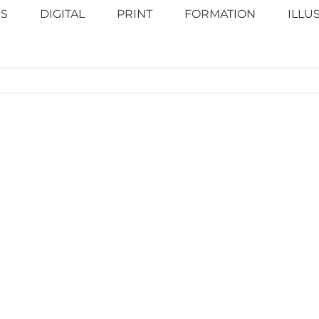
S
DIGITAL
PRINT
FORMATION
ILLU