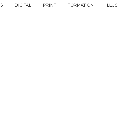
S
DIGITAL
PRINT
FORMATION
ILLU