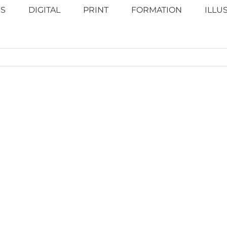
S
DIGITAL
PRINT
FORMATION
ILLU