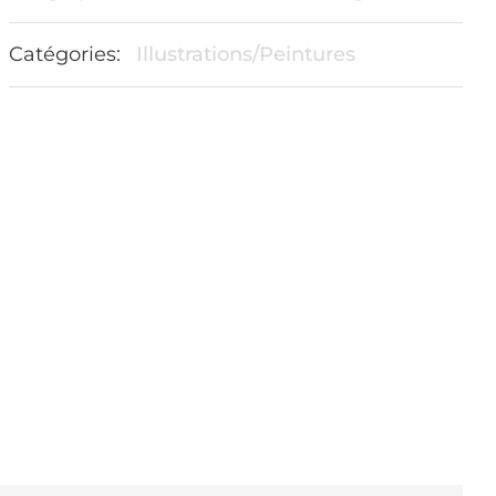
Catégories:
Illustrations/Peintures