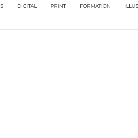
S
DIGITAL
PRINT
FORMATION
ILLU