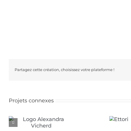
Partagez cette création, choisissez votre plateforme !
Projets connexes