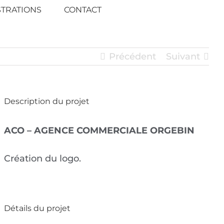
STRATIONS
CONTACT
Précédent
Suivant
Description du projet
ACO – AGENCE COMMERCIALE ORGEBIN
Création du logo.
Détails du projet