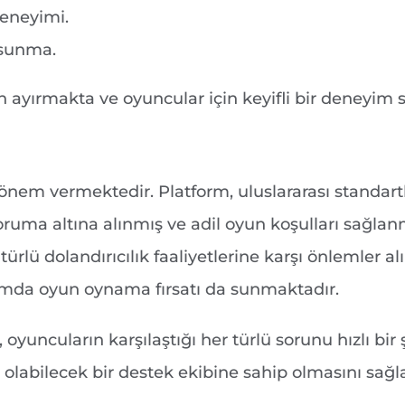
deneyimi.
 sunma.
n ayırmakta ve oyuncular için keyifli bir deneyim
önem vermektedir. Platform, uluslararası standartl
ruma altına alınmış ve adil oyun koşulları sağlanmış
ürlü dolandırıcılık faaliyetlerine karşı önlemler a
amda oyun oynama fırsatı da sunmaktadır.
 oyuncuların karşılaştığı her türlü sorunu hızlı b
ı olabilecek bir destek ekibine sahip olmasını sağ