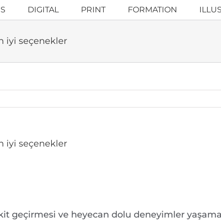
S
DIGITAL
PRINT
FORMATION
ILLU
 iyi seçenekler
 iyi seçenekler
 vakit geçirmesi ve heyecan dolu deneyimler yaşa