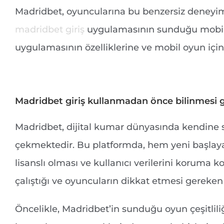
Madridbet, oyuncularına bu benzersiz deneyimi s
madridbet giriş
uygulamasının sunduğu mobil o
uygulamasının özelliklerine ve mobil oyun için
Madridbet giriş kullanmadan önce bilinmesi 
Madridbet, dijital kumar dünyasında kendine sa
çekmektedir. Bu platformda, hem yeni başlayanl
lisanslı olması ve kullanıcı verilerini koruma
çalıştığı ve oyuncuların dikkat etmesi gereken n
Öncelikle, Madridbet’in sunduğu oyun çeşitliliğ