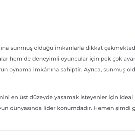
rına sunmuş olduğu imkanlarla dikkat çekmektedir.
yanlar hem de deneyimli oyuncular için pek çok av
n oyun oynama imkânına sahiptir. Ayrıca, sunmuş 
ini en üst düzeyde yaşamak isteyenler için ideal b
l oyun dünyasında lider konumdadır. Hemen şimdi 