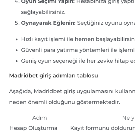
Oyun Seçimi Yapın:
Hesabınıza giriş yaptı
sağlayabilirsiniz.
Oynayarak Eğlenin:
Seçtiğiniz oyunu oynay
Hızlı kayıt işlemi ile hemen başlayabilirsin
Güvenli para yatırma yöntemleri ile işlemle
Geniş oyun seçeneği ile her zevke hitap e
Madridbet giriş adımları tablosu
Aşağıda, Madridbet giriş uygulamasını kullanm
neden önemli olduğunu göstermektedir.
Adım
Ne y
Hesap Oluşturma
Kayıt formunu doldurun