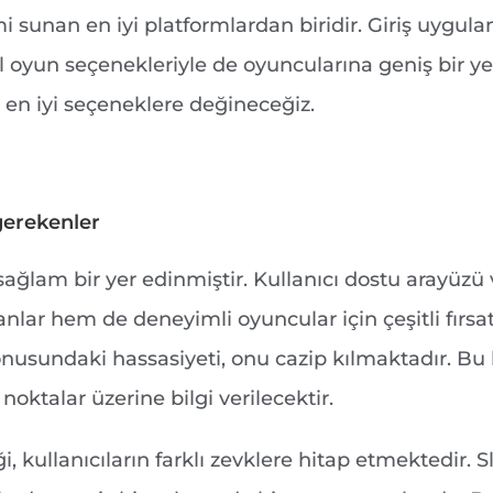
unan en iyi platformlardan biridir. Giriş uygulama
yun seçenekleriyle de oyuncularına geniş bir yel
 en iyi seçeneklere değineceğiz.
gerekenler
ğlam bir yer edinmiştir. Kullanıcı dostu arayüzü ve
ar hem de deneyimli oyuncular için çeşitli fırsatl
 konusundaki hassasiyeti, onu cazip kılmaktadır. B
oktalar üzerine bilgi verilecektir.
i, kullanıcıların farklı zevklere hitap etmektedir.