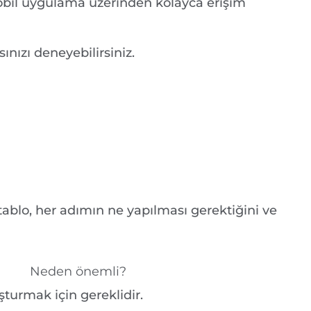
 Mobil uygulama üzerinden kolayca erişim
nızı deneyebilirsiniz.
ablo, her adımın ne yapılması gerektiğini ve
Neden önemli?
şturmak için gereklidir.