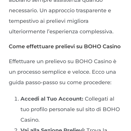
necessario. Un approccio trasparente e
tempestivo ai prelievi migliora
ulteriormente l’esperienza complessiva.
Come effettuare prelievi su BOHO Casino
Effettuare un prelievo su BOHO Casino è
un processo semplice e veloce. Ecco una
guida passo-passo su come procedere:
Accedi al Tuo Account:
Collegati al
tuo profilo personale sul sito di BOHO
Casino.
Vai alla Sezione Prelievi:
Trova la