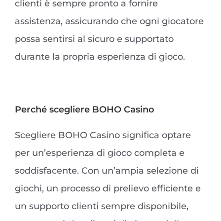
clienti è sempre pronto a fornire
assistenza, assicurando che ogni giocatore
possa sentirsi al sicuro e supportato
durante la propria esperienza di gioco.
Perché scegliere BOHO Casino
Scegliere BOHO Casino significa optare
per un’esperienza di gioco completa e
soddisfacente. Con un’ampia selezione di
giochi, un processo di prelievo efficiente e
un supporto clienti sempre disponibile,