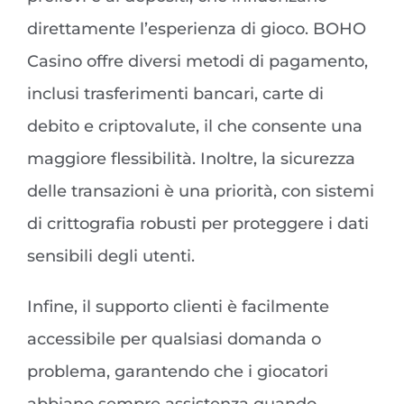
direttamente l’esperienza di gioco. BOHO
Casino offre diversi metodi di pagamento,
inclusi trasferimenti bancari, carte di
debito e criptovalute, il che consente una
maggiore flessibilità. Inoltre, la sicurezza
delle transazioni è una priorità, con sistemi
di crittografia robusti per proteggere i dati
sensibili degli utenti.
Infine, il supporto clienti è facilmente
accessibile per qualsiasi domanda o
problema, garantendo che i giocatori
abbiano sempre assistenza quando