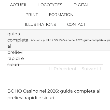
Passer
ACCUEIL
LOGOTYPES
DIGITAL
au
PRINT
FORMATION
BOHO
Casino
contenu
ILLUSTRATIONS
CONTACT
nel 2026:
guida
completa
Accueil
public
BOHO Casino nel 2026: guida completa ai prel
ai
prelievi
rapidi e
sicuri
Précédent
Suivant
BOHO Casino nel 2026: guida completa ai
prelievi rapidi e sicuri