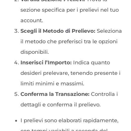
sezione specifica per i prelievi nel tuo
account.
Scegli il Metodo di Prelievo:
Seleziona
il metodo che preferisci tra le opzioni
disponibili.
Inserisci l’Importo:
Indica quanto
desideri prelevare, tenendo presente i
limiti minimi e massimi.
Conferma la Transazione:
Controlla i
dettagli e conferma il prelievo.
I prelievi sono elaborati rapidamente,