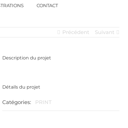
STRATIONS
CONTACT
Précédent
Suivant
Description du projet
Détails du projet
Catégories:
PRINT