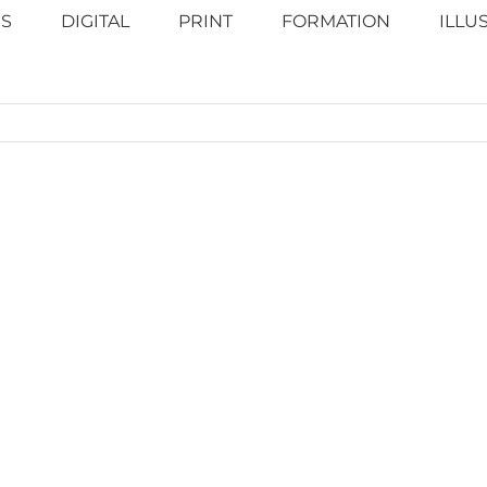
S
DIGITAL
PRINT
FORMATION
ILLU