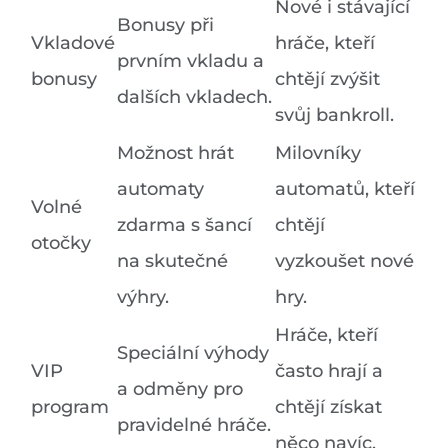
Nové i stávající
Bonusy při
Vkladové
hráče, kteří
prvním vkladu a
bonusy
chtějí zvýšit
dalších vkladech.
svůj bankroll.
Možnost hrát
Milovníky
automaty
automatů, kteří
Volné
zdarma s šancí
chtějí
otočky
na skutečné
vyzkoušet nové
výhry.
hry.
Hráče, kteří
Speciální výhody
VIP
často hrají a
a odměny pro
program
chtějí získat
pravidelné hráče.
něco navíc.