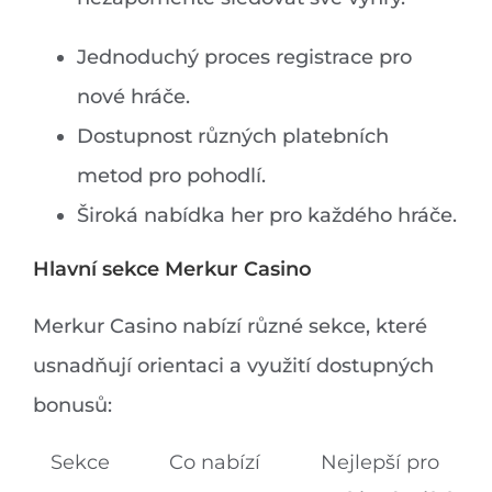
Jednoduchý proces registrace pro
nové hráče.
Dostupnost různých platebních
metod pro pohodlí.
Široká nabídka her pro každého hráče.
Hlavní sekce Merkur Casino
Merkur Casino nabízí různé sekce, které
usnadňují orientaci a využití dostupných
bonusů:
Sekce
Co nabízí
Nejlepší pro