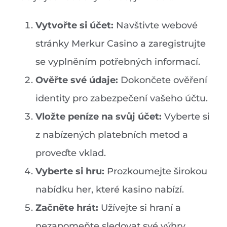
Vytvořte si účet:
Navštivte webové
stránky Merkur Casino a zaregistrujte
se vyplněním potřebných informací.
Ověřte své údaje:
Dokončete ověření
identity pro zabezpečení vašeho účtu.
Vložte peníze na svůj účet:
Vyberte si
z nabízených platebních metod a
proveďte vklad.
Vyberte si hru:
Prozkoumejte širokou
nabídku her, které kasino nabízí.
Začněte hrát:
Užívejte si hraní a
nezapomeňte sledovat své výhry.