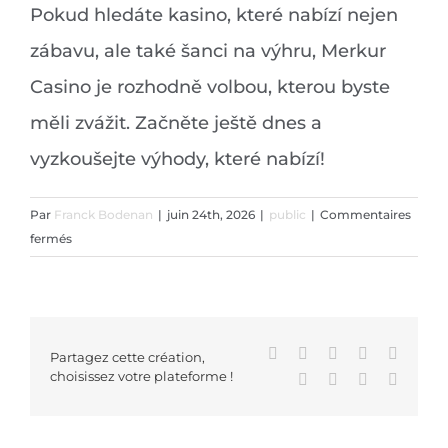
Pokud hledáte kasino, které nabízí nejen
zábavu, ale také šanci na výhru, Merkur
Casino je rozhodně volbou, kterou byste
měli zvážit. Začněte ještě dnes a
vyzkoušejte výhody, které nabízí!
Par
Franck Bodenan
|
juin 24th, 2026
|
public
|
Commentaires
sur
fermés
merkur
casino
promo
akce:
Facebook
X
Reddit
LinkedIn
WhatsA
Partagez cette création,
které
choisissez votre plateforme !
Tumblr
Pinterest
Vk
Email
bonusy
vám
přinesou