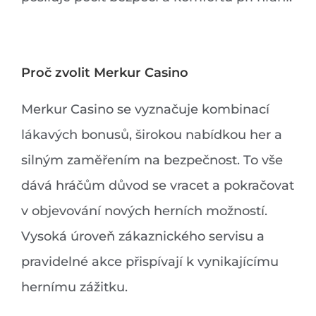
Proč zvolit Merkur Casino
Merkur Casino se vyznačuje kombinací
lákavých bonusů, širokou nabídkou her a
silným zaměřením na bezpečnost. To vše
dává hráčům důvod se vracet a pokračovat
v objevování nových herních možností.
Vysoká úroveň zákaznického servisu a
pravidelné akce přispívají k vynikajícímu
hernímu zážitku.