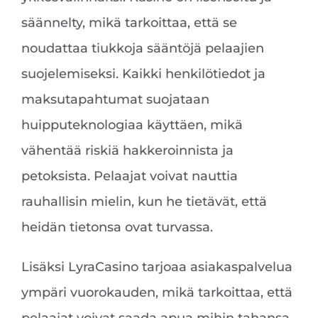
säännelty, mikä tarkoittaa, että se
noudattaa tiukkoja sääntöjä pelaajien
suojelemiseksi. Kaikki henkilötiedot ja
maksutapahtumat suojataan
huipputeknologiaa käyttäen, mikä
vähentää riskiä hakkeroinnista ja
petoksista. Pelaajat voivat nauttia
rauhallisin mielin, kun he tietävät, että
heidän tietonsa ovat turvassa.
Lisäksi LyraCasino tarjoaa asiakaspalvelua
ympäri vuorokauden, mikä tarkoittaa, että
pelaajat voivat saada apua mihin tahansa