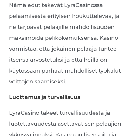
Nämä edut tekevät LyraCasinossa
pelaamisesta erityisen houkuttelevaa, ja
ne tarjoavat pelaajille mahdollisuuden
maksimoida pelikokemuksensa. Kasino
varmistaa, että jokainen pelaaja tuntee
itsensä arvostetuksi ja että heillä on
käytössään parhaat mahdolliset työkalut
voittojen saamiseksi.
Luottamus ja turvallisuus
LyraCasino takeet turvallisuudesta ja
luotettavuudesta asettavat sen pelaajien
ykkösvalinnaksi. Kasino on lisensoitu ja