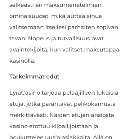
selkeästi eri maksumenetelmien
ominaisuudet, mikä auttaa sinua
valitsemaan itsellesi parhaiten sopivan
tavan. Nopeus ja turvallisuus ovat
avaintekijöitä, kun valitset maksutapaa
kasinolla.
Tärkeimmät edut
LyraCasino tarjoaa pelaajilleen lukuisia
etuja, jotka parantavat pelikokemusta
merkittävästi. Näiden etujen ansiosta
kasino erottuu kilpailijoistaan ja
houkuttelee uusia asiakkaita. Alla on