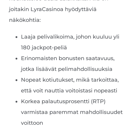
joitakin LyraCasinoa hyödyttäviä
näkökohtia:
Laaja pelivalikoima, johon kuuluu yli
180 jackpot-peliä
Erinomaisten bonusten saatavuus,
jotka lisäävät pelimahdollisuuksia
Nopeat kotiutukset, mikä tarkoittaa,
että voit nauttia voitoistasi nopeasti
Korkea palautusprosentti (RTP)
varmistaa paremmat mahdollisuudet
voittoon