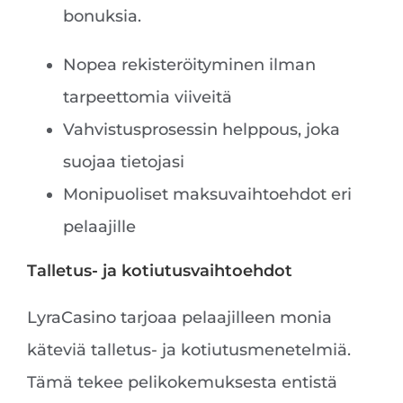
bonuksia.
Nopea rekisteröityminen ilman
tarpeettomia viiveitä
Vahvistusprosessin helppous, joka
suojaa tietojasi
Monipuoliset maksuvaihtoehdot eri
pelaajille
Talletus- ja kotiutusvaihtoehdot
LyraCasino tarjoaa pelaajilleen monia
käteviä talletus- ja kotiutusmenetelmiä.
Tämä tekee pelikokemuksesta entistä