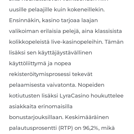
uusille pelaajille kuin kokeneillekin.
Ensinnäkin, kasino tarjoaa laajan
valikoiman erilaisia pelejä, aina klassisista
kolikkopeleistä live-kasinopeleihin. Tämän
lisäksi sen käyttäjäystävällinen
käyttöliittymä ja nopea
rekisteröitymisprosessi tekevät
pelaamisesta vaivatonta. Nopeiden
kotiutusten lisäksi LyraCasino houkuttelee
asiakkaita erinomaisilla
bonustarjouksillaan. Keskimääräinen
palautusprosentti (RTP) on 96,2%, mikä