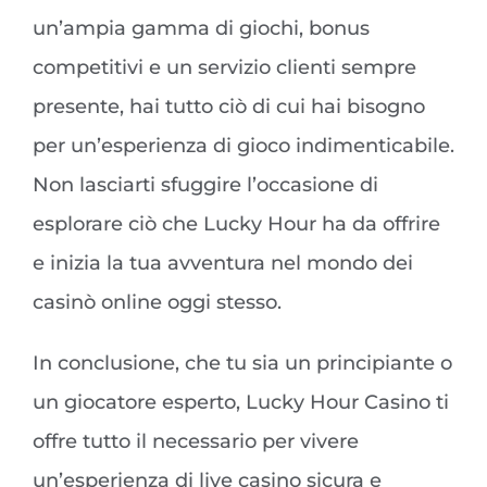
un’ampia gamma di giochi, bonus
competitivi e un servizio clienti sempre
presente, hai tutto ciò di cui hai bisogno
per un’esperienza di gioco indimenticabile.
Non lasciarti sfuggire l’occasione di
esplorare ciò che Lucky Hour ha da offrire
e inizia la tua avventura nel mondo dei
casinò online oggi stesso.
In conclusione, che tu sia un principiante o
un giocatore esperto, Lucky Hour Casino ti
offre tutto il necessario per vivere
un’esperienza di live casino sicura e