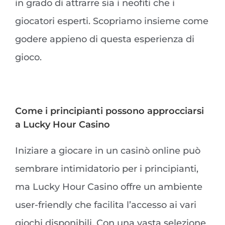
in grado di attrarre sia i neofiti che i
giocatori esperti. Scopriamo insieme come
godere appieno di questa esperienza di
gioco.
Come i principianti possono approcciarsi
a Lucky Hour Casino
Iniziare a giocare in un casinò online può
sembrare intimidatorio per i principianti,
ma Lucky Hour Casino offre un ambiente
user-friendly che facilita l’accesso ai vari
giochi disponibili. Con una vasta selezione