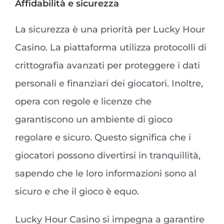
Affidabilità e sicurezza
La sicurezza è una priorità per Lucky Hour
Casino. La piattaforma utilizza protocolli di
crittografia avanzati per proteggere i dati
personali e finanziari dei giocatori. Inoltre,
opera con regole e licenze che
garantiscono un ambiente di gioco
regolare e sicuro. Questo significa che i
giocatori possono divertirsi in tranquillità,
sapendo che le loro informazioni sono al
sicuro e che il gioco è equo.
Lucky Hour Casino si impegna a garantire