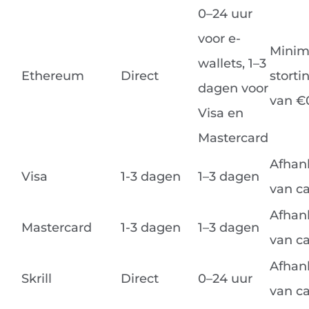
0–24 uur
voor e-
Minim
wallets, 1–3
Ethereum
Direct
storti
dagen voor
van €
Visa en
Mastercard
Afhank
Visa
1-3 dagen
1–3 dagen
van c
Afhank
Mastercard
1-3 dagen
1–3 dagen
van c
Afhank
Skrill
Direct
0–24 uur
van c