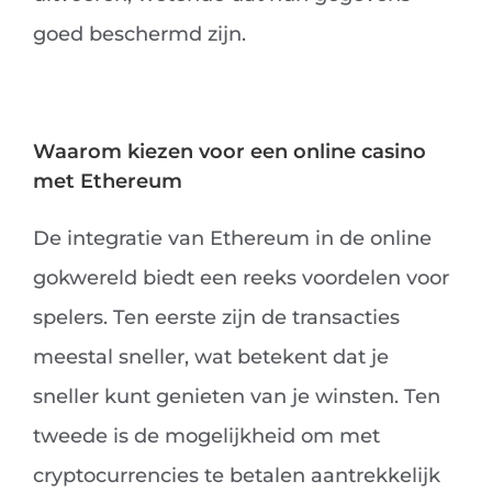
goed beschermd zijn.
Waarom kiezen voor een online casino
met Ethereum
De integratie van Ethereum in de online
gokwereld biedt een reeks voordelen voor
spelers. Ten eerste zijn de transacties
meestal sneller, wat betekent dat je
sneller kunt genieten van je winsten. Ten
tweede is de mogelijkheid om met
cryptocurrencies te betalen aantrekkelijk