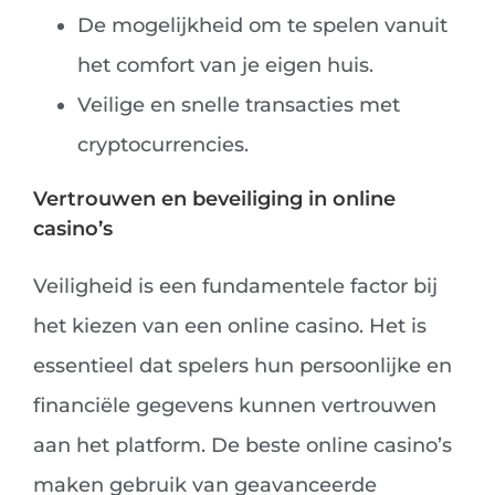
De mogelijkheid om te spelen vanuit
het comfort van je eigen huis.
Veilige en snelle transacties met
cryptocurrencies.
Vertrouwen en beveiliging in online
casino’s
Veiligheid is een fundamentele factor bij
het kiezen van een online casino. Het is
essentieel dat spelers hun persoonlijke en
financiële gegevens kunnen vertrouwen
aan het platform. De beste online casino’s
maken gebruik van geavanceerde