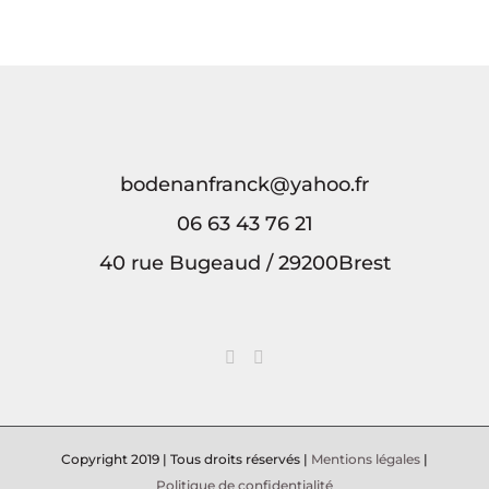
crypto
que
play
enjoying
что
payments
debes
safely
pokies
выбрать
and
saber
and
and
для
rewards
sobre
win
managing
победы
tu
big
в
bodenanfranck@yahoo.fr
06 63 43 76 21
40 rue Bugeaud / 29200Brest
Copyright 2019 | Tous droits réservés |
Mentions légales
|
Politique de confidentialité