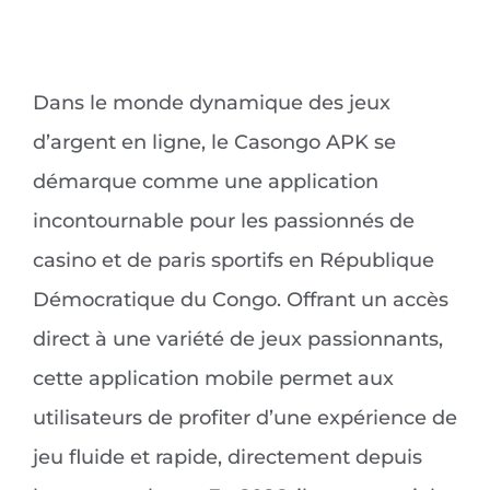
Dans le monde dynamique des jeux
d’argent en ligne, le Casongo APK se
démarque comme une application
incontournable pour les passionnés de
casino et de paris sportifs en République
Démocratique du Congo. Offrant un accès
direct à une variété de jeux passionnants,
cette application mobile permet aux
utilisateurs de profiter d’une expérience de
jeu fluide et rapide, directement depuis