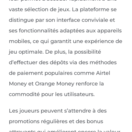
vaste sélection de jeux. La plateforme se
distingue par son interface conviviale et
ses fonctionnalités adaptées aux appareils
mobiles, ce qui garantit une expérience de
jeu optimale. De plus, la possibilité
d’effectuer des dépôts via des méthodes
de paiement populaires comme Airtel
Money et Orange Money renforce la
commodité pour les utilisateurs.
Les joueurs peuvent s’attendre à des
promotions régulières et des bonus
attrayants qui améliorent encore la valeur