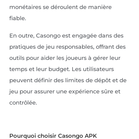
monétaires se déroulent de manière
fiable.
En outre, Casongo est engagée dans des
pratiques de jeu responsables, offrant des
outils pour aider les joueurs à gérer leur
temps et leur budget. Les utilisateurs
peuvent définir des limites de dépôt et de
jeu pour assurer une expérience sûre et
contrôlée.
Pourquoi choisir Casongo APK