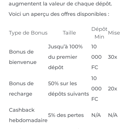
augmentent la valeur de chaque dépôt.
Voici un aperçu des offres disponibles :
Dépôt
Type de Bonus
Taille
Mise
Min
Jusqu’à 100%
10
Bonus de
du premier
000
30x
bienvenue
dépôt
FC
10
Bonus de
50% sur les
000
20x
recharge
dépôts suivants
FC
Cashback
5% des pertes
N/A
N/A
hebdomadaire