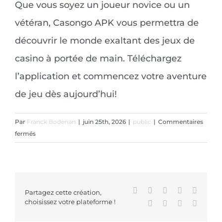
Que vous soyez un joueur novice ou un
vétéran, Casongo APK vous permettra de
découvrir le monde exaltant des jeux de
casino à portée de main. Téléchargez
l’application et commencez votre aventure
de jeu dès aujourd’hui!
Par
Franck Bodenan
|
juin 25th, 2026
|
public
|
Commentaires
sur
fermés
Casongo
APK
:
les
Facebook
X
Reddit
LinkedIn
WhatsA
Partagez cette création,
jeux
choisissez votre plateforme !
Tumblr
Pinterest
Vk
Email
de
casino