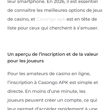
leur smartphone. En 2026, il est essentiel
de connaître les meilleures options de jeux
de casino, et
Casongo apk
est en tête de
liste pour ceux qui cherchent à s’amuser.
Un aperçu de l’inscription et de la valeur
pour les joueurs
Pour les amateurs de casino en ligne,
l’inscription à Casongo APK est simple et
directe. En moins d’une minute, les
joueurs peuvent créer un compte, ce qui
leur permet d’accéder rapidement à une