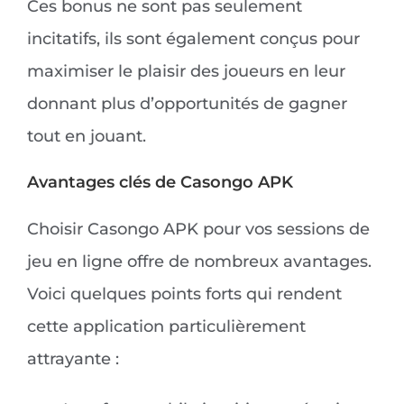
Ces bonus ne sont pas seulement
incitatifs, ils sont également conçus pour
maximiser le plaisir des joueurs en leur
donnant plus d’opportunités de gagner
tout en jouant.
Avantages clés de Casongo APK
Choisir Casongo APK pour vos sessions de
jeu en ligne offre de nombreux avantages.
Voici quelques points forts qui rendent
cette application particulièrement
attrayante :