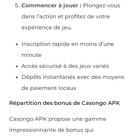
Commencer à jouer :
Plongez-vous
dans l’action et profitez de votre
expérience de jeu.
Inscription rapide en moins d’une
minute
Accès sécurisé à des jeux variés
Dépôts instantanés avec des moyens
de paiement locaux
Répartition des bonus de Casongo APK
Casongo APK propose une gamme
impressionnante de bonus qui