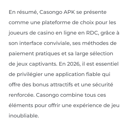
En résumé, Casongo APK se présente
comme une plateforme de choix pour les
joueurs de casino en ligne en RDC, grâce à
son interface conviviale, ses méthodes de
paiement pratiques et sa large sélection
de jeux captivants. En 2026, il est essentiel
de privilégier une application fiable qui
offre des bonus attractifs et une sécurité
renforcée. Casongo combine tous ces
éléments pour offrir une expérience de jeu
inoubliable.